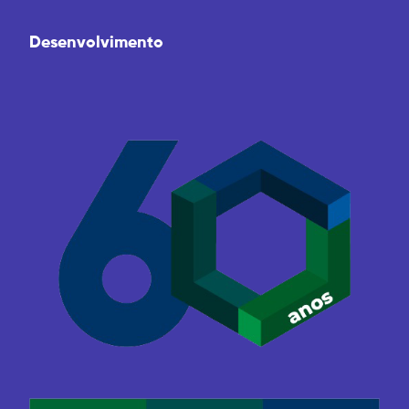
Desenvolvimento