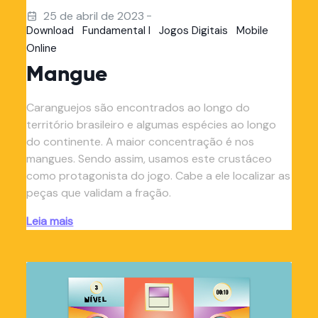
-
25 de abril de 2023
Download
Fundamental I
Jogos Digitais
Mobile
Online
Mangue
Caranguejos são encontrados ao longo do
território brasileiro e algumas espécies ao longo
do continente. A maior concentração é nos
mangues. Sendo assim, usamos este crustáceo
como protagonista do jogo. Cabe a ele localizar as
peças que validam a fração.
Leia mais