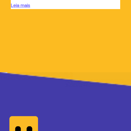
Leia mais