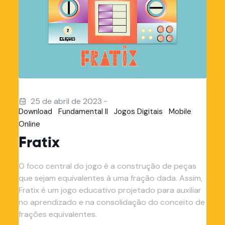
-
25 de abril de 2023
Download
Fundamental II
Jogos Digitais
Mobile
Online
Fratix
O foco central do jogo é a construção de peças
que sejam equivalentes à uma fração dada. Assim,
Fratix é um jogo educativo projetado para auxiliar
no aprendizado e na consolidação do conceito de
frações equivalentes.