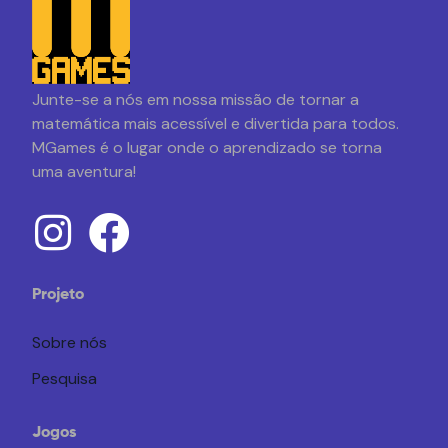
Junte-se a nós em nossa missão de tornar a
matemática mais acessível e divertida para todos.
MGames é o lugar onde o aprendizado se torna
uma aventura!
Projeto
Sobre nós
Pesquisa
Jogos