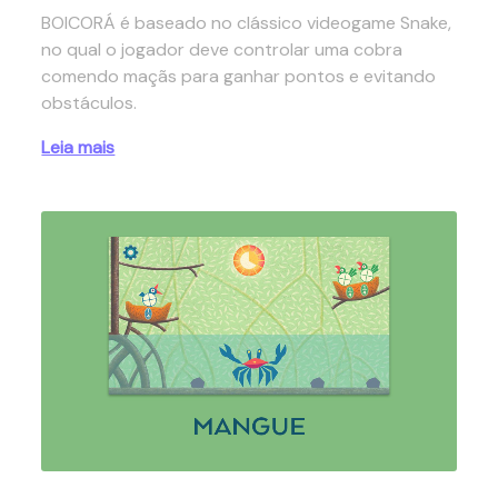
BOICORÁ é baseado no clássico videogame Snake,
no qual o jogador deve controlar uma cobra
comendo maçãs para ganhar pontos e evitando
obstáculos.
Leia mais