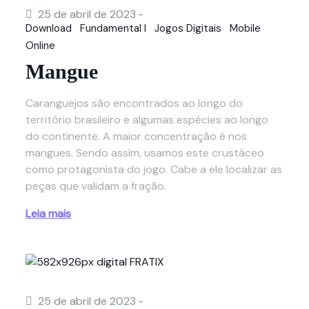
25 de abril de 2023
-
Download
Fundamental I
Jogos Digitais
Mobile
Online
Mangue
Caranguejos são encontrados ao longo do
território brasileiro e algumas espécies ao longo
do continente. A maior concentração é nos
mangues. Sendo assim, usamos este crustáceo
como protagonista do jogo. Cabe a ele localizar as
peças que validam a fração.
Leia mais
25 de abril de 2023
-