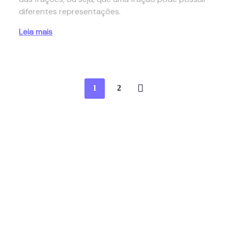
diferentes representações.
Leia mais
1
2