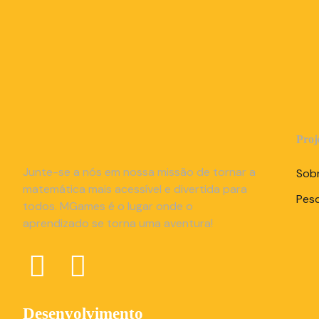
Proj
Junte-se a nós em nossa missão de tornar a
Sob
matemática mais acessível e divertida para
Pes
todos. MGames é o lugar onde o
aprendizado se torna uma aventura!
Desenvolvimento