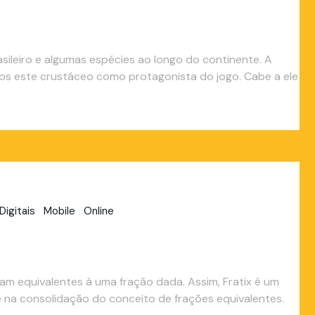
sileiro e algumas espécies ao longo do continente. A
s este crustáceo como protagonista do jogo. Cabe a ele
Digitais
Mobile
Online
am equivalentes à uma fração dada. Assim, Fratix é um
e na consolidação do conceito de frações equivalentes.