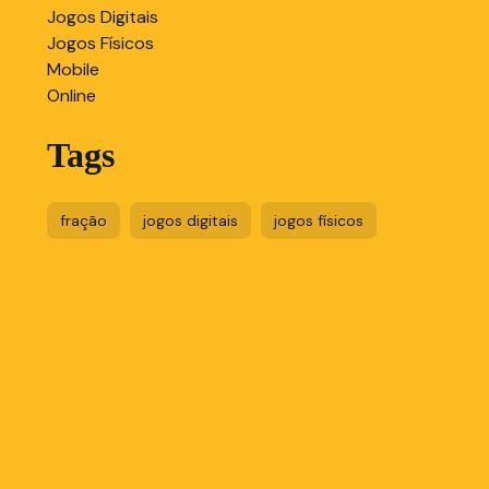
Jogos Digitais
Jogos Físicos
Mobile
Online
Tags
fração
jogos digitais
jogos físicos