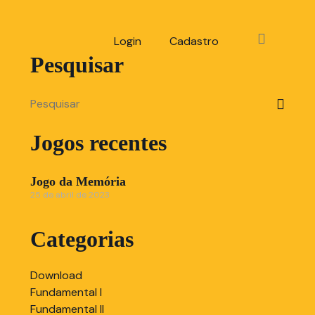
Login
Cadastro
Pesquisar
Jogos recentes
Jogo da Memória
25 de abril de 2023
Categorias
Download
Fundamental I
Fundamental II