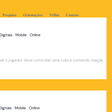
Pesquisa
Orientações
Trilha
Contato
Digitais
Mobile
Online
ual o jogador deve controlar uma cobra comendo maçãs
igitais
Mobile
Online