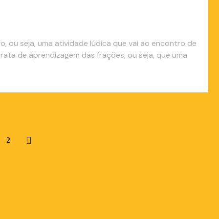
, ou seja, uma atividade lúdica que vai ao encontro de
rata de aprendizagem das frações, ou seja, que uma
2