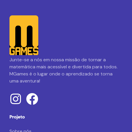
Junte-se a nós em nossa missão de tornar a
matemática mais acessível e divertida para todos.
MGames é o lugar onde o aprendizado se torna
uma aventura!
Projeto
Sobre nós