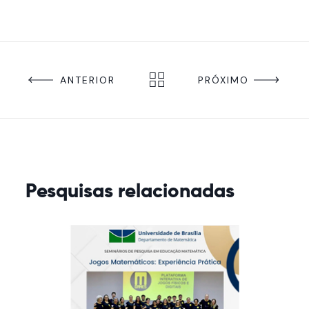
ANTERIOR
PRÓXIMO
Pesquisas relacionadas