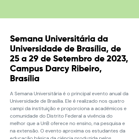
Semana Universitária da
Universidade de Brasília, de
25 a 29 de Setembro de 2023,
Campus Darcy Ribeiro,
Brasília
A Semana Universitária é o principal evento anual da
Universidade de Brasília. Ele é realizado nos quatro
campi da instituição e proporciona a acadêmicos e
comunidade do Distrito Federal a vivência do
melhor que a UnB oferece no ensino, na pesquisa e
na extensão. O evento aproxima os estudantes da
educação básica da ciência produzida pelos