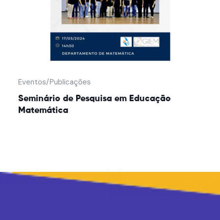
Eventos/Publicações
Seminário de Pesquisa em Educação
Matemática