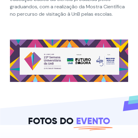
graduandos, com a realização da Mostra Científica
no percurso de visitação à UnB pelas escolas.
FOTOS DO
EVENTO