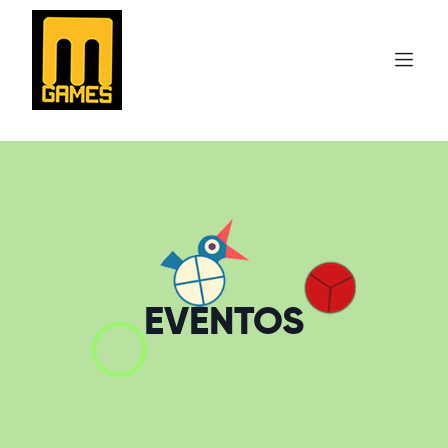
EVENTOS