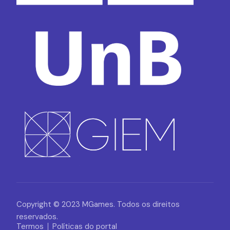
Copyright © 2023 MGames. Todos os direitos
reservados.
Termos
Políticas do portal