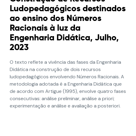
Ludopedagógicos destinados
ao ensino dos Números
Racionais à luz da
Engenharia Didática, Julho,
2023
O texto reflete a vivência das fases da Engenharia
Didática na construção de dois recursos
ludopedagógicos envolvendo Números Racionais. A
metodologia adotada é a Engenharia Didática que
de acordo com Artigue (1995), envolve quatro fases
consecutivas: análise preliminar, análise a priori;
experimentação e análise e avaliação a posteriori.