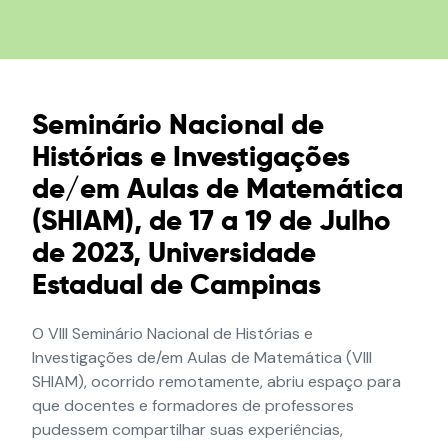
Seminário Nacional de
Histórias e Investigações
de/em Aulas de Matemática
(SHIAM), de 17 a 19 de Julho
de 2023, Universidade
Estadual de Campinas
O VIII Seminário Nacional de Histórias e
Investigações de/em Aulas de Matemática (VIII
SHIAM), ocorrido remotamente, abriu espaço para
que docentes e formadores de professores
pudessem compartilhar suas experiências,