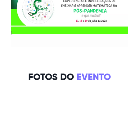
FOTOS DO
EVENTO