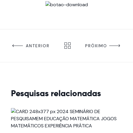
ANTERIOR
PRÓXIMO
Pesquisas relacionadas