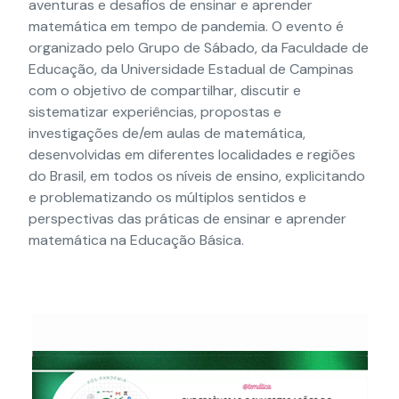
aventuras e desafios de ensinar e aprender
matemática em tempo de pandemia. O evento é
organizado pelo Grupo de Sábado, da Faculdade de
Educação, da Universidade Estadual de Campinas
com o objetivo de compartilhar, discutir e
sistematizar experiências, propostas e
investigações de/em aulas de matemática,
desenvolvidas em diferentes localidades e regiões
do Brasil, em todos os níveis de ensino, explicitando
e problematizando os múltiplos sentidos e
perspectivas das práticas de ensinar e aprender
matemática na Educação Básica.