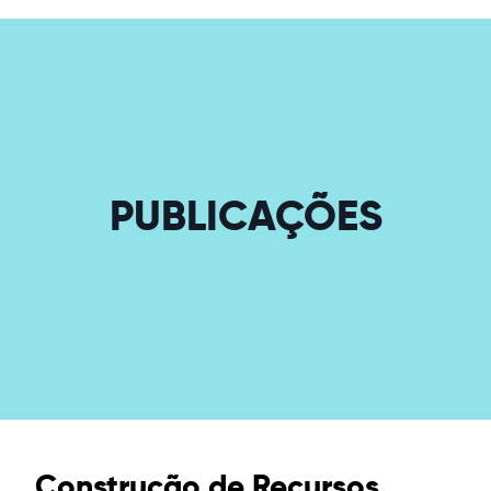
PUBLICAÇÕES
Construção de Recursos