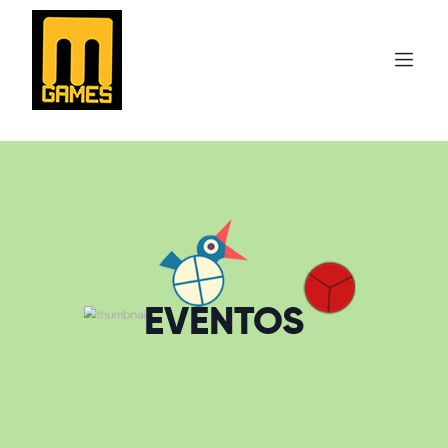
EVENTOS