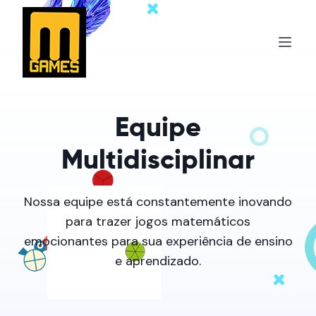
Equipe
Multidisciplinar
Nossa equipe está constantemente inovando
para trazer jogos matemáticos
emocionantes para sua experiência de ensino
e aprendizado.