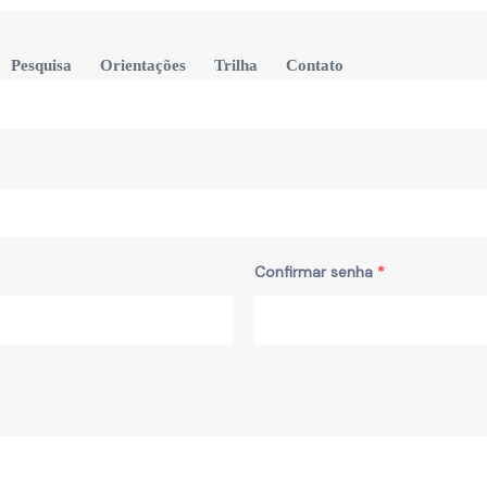
Pesquisa
Orientações
Trilha
Contato
Confirmar senha
*